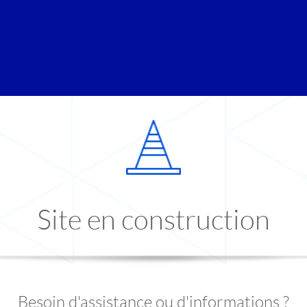
Site en construction
Besoin d'assistance ou d'informations ?