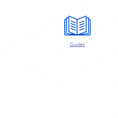
Guides