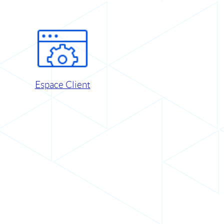
Espace Client