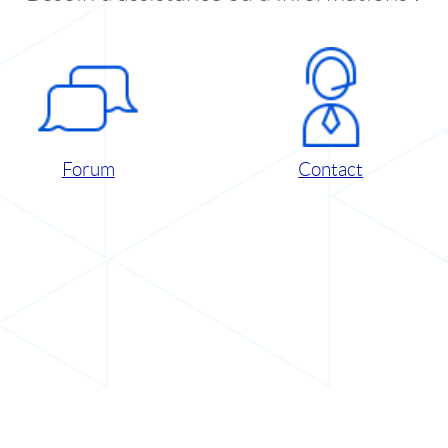
Forum
Contact